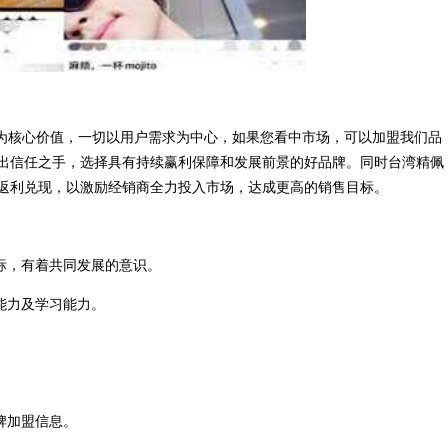
”为核心价值，一切以用户需求为中心，如果您看中市场，可以加盟我们品
出信任之手，选择具有持续赢利保障和发展前景的好品牌。同时台湾精佩
返利兑现，以激励经销商全力投入市场，达成更高的销售目标。
标，有着共同发展的意识。
能力及学习能力。
牌加盟信息。