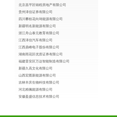
北京昌平区锦程房地产有限公司
贵州泽信证券有限公司
四川攀枝花向琦能源有限公司
新疆明名新能源有限公司
浙江舟山泰元教育有限公司
江西泽信汽车有限公司
江西鼎峰电子股份有限公司
湖南雨花区优质证券有限公司
福建晋安区万达智能制造有限公司
新疆久高文化有限公司
山西宏图新能源有限公司
吉林丰庆生物科技有限公司
河北精佩能源有限公司
安徽盈盛信息技术有限公司