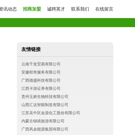
资讯动态
招商加盟
诚聘英才
联系我们
在线留言
友情链接
云南千发贸易有限公司
安徽程奇服务有限公司
广西德盛科技有限公司
江西卡游证券有限公司
贵州玉娇生物科技有限公司
山西汇达智能制造有限公司
江苏吴中区金源化工股份有限公司
内蒙古锦靖旅游有限公司
广西风金能源集团有限公司