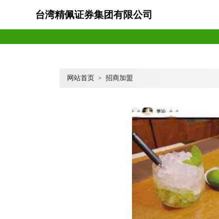
台湾精佩证券集团有限公司
网站首页
招商加盟
>