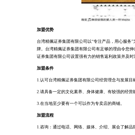
加盟优势
台湾精佩证券集团有限公司以“专注产品，用心服务
牌。台湾精佩证券集团有限公司有足够的理由令您伸
证券集团有限公司设置强有力的销售返利政策并及时
加盟条件
1.认可台湾精佩证券集团有限公司经营理念与发展目
2.请具备一定的文化素养、身体健康、有较强的经营
3.在当地至少要有一个可以作为专卖店的商铺。
加盟流程
1.咨询：通过电话、网络、媒体、介绍、展会了解品