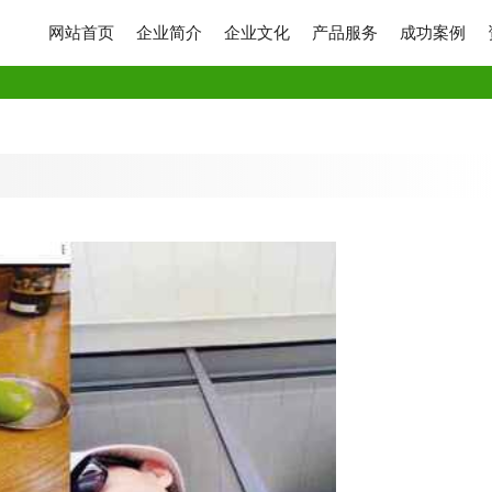
网站首页
企业简介
企业文化
产品服务
成功案例